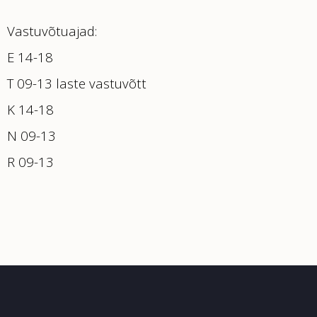
Vastuvõtuajad:
E 14-18
T 09-13 laste vastuvõtt
K 14-18
N 09-13
R 09-13