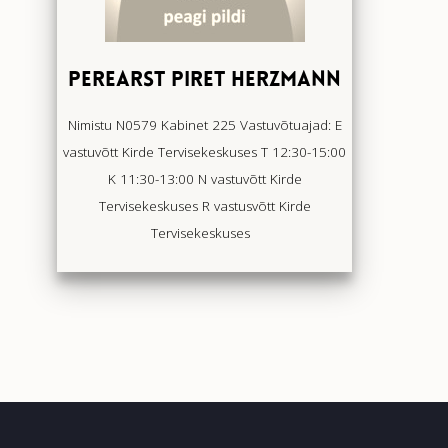
PEREARST PIRET HERZMANN
Nimistu N0579 Kabinet 225 Vastuvõtuajad: E
vastuvõtt Kirde Tervisekeskuses T 12:30-15:00
K 11:30-13:00 N vastuvõtt Kirde
Tervisekeskuses R vastusvõtt Kirde
Tervisekeskuses