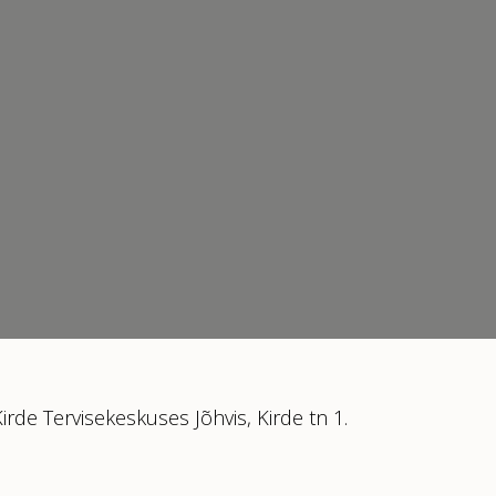
irde Tervisekeskuses Jõhvis, Kirde tn 1.